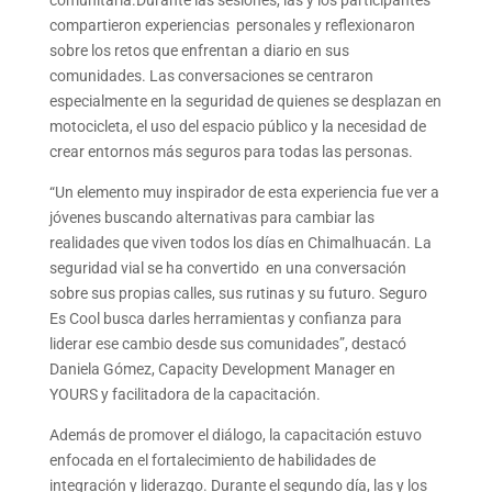
compartieron experiencias personales y reflexionaron
sobre los retos que enfrentan a diario en sus
comunidades. Las conversaciones se centraron
especialmente en la seguridad de quienes se desplazan en
motocicleta, el uso del espacio público y la necesidad de
crear entornos más seguros para todas las personas.
“Un elemento muy inspirador de esta experiencia fue ver a
jóvenes buscando alternativas para cambiar las
realidades que viven todos los días en Chimalhuacán. La
seguridad vial se ha convertido en una conversación
sobre sus propias calles, sus rutinas y su futuro. Seguro
Es Cool busca darles herramientas y confianza para
liderar ese cambio desde sus comunidades”, destacó
Daniela Gómez, Capacity Development Manager en
YOURS y facilitadora de la capacitación.
Además de promover el diálogo, la capacitación estuvo
enfocada en el fortalecimiento de habilidades de
integración y liderazgo. Durante el segundo día, las y los