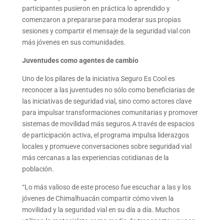
participantes pusieron en práctica lo aprendido y
comenzaron a prepararse para moderar sus propias
sesiones y compartir el mensaje de la seguridad vial con
más jóvenes en sus comunidades.
Juventudes como agentes de cambio
Uno de los pilares de la iniciativa Seguro Es Cool es
reconocer a las juventudes no sólo como beneficiarias de
las iniciativas de seguridad vial, sino como actores clave
para impulsar transformaciones comunitarias y promover
sistemas de movilidad más seguros.A través de espacios
de participación activa, el programa impulsa liderazgos
locales y promueve conversaciones sobre seguridad vial
más cercanas a las experiencias cotidianas de la
población.
“Lo más valioso de este proceso fue escuchar a las y los
jóvenes de Chimalhuacán compartir cómo viven la
movilidad y la seguridad vial en su día a día. Muchos