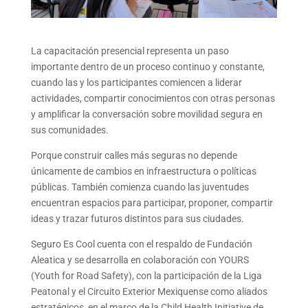
La capacitación presencial representa un paso
importante dentro de un proceso continuo y constante,
cuando las y los participantes comiencen a liderar
actividades, compartir conocimientos con otras personas
y amplificar la conversación sobre movilidad segura en
sus comunidades.
Porque construir calles más seguras no depende
únicamente de cambios en infraestructura o políticas
públicas. También comienza cuando las juventudes
encuentran espacios para participar, proponer, compartir
ideas y trazar futuros distintos para sus ciudades.
Seguro Es Cool cuenta con el respaldo de Fundación
Aleatica y se desarrolla en colaboración con YOURS
(Youth for Road Safety), con la participación de la Liga
Peatonal y el Circuito Exterior Mexiquense como aliados
estratégicos, en el marco de la Child Health Initiative de