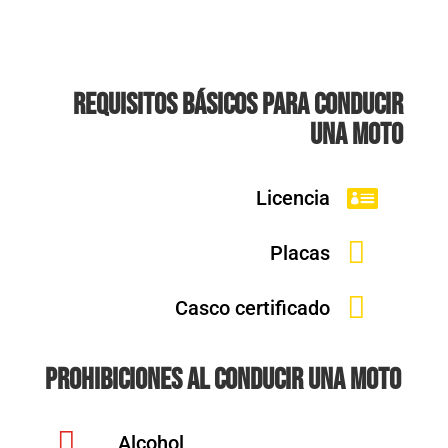
Requisitos básicos para conducir
una moto

Licencia

Placas

Casco certificado
Prohibiciones AL CONDUCIR UNA MOTO

Alcohol