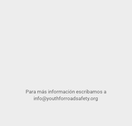
Para más información escribamos a
info@youthforroadsafety.org