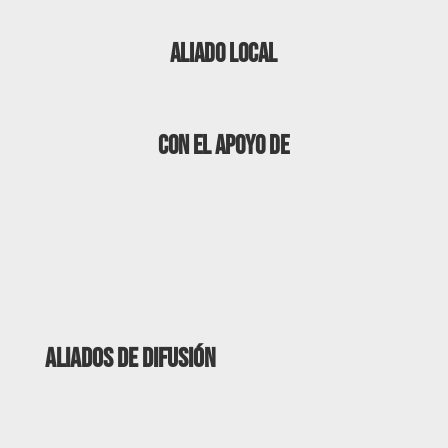
ALIADO LOCAL
CON EL APOYO DE
Aliados de difusión